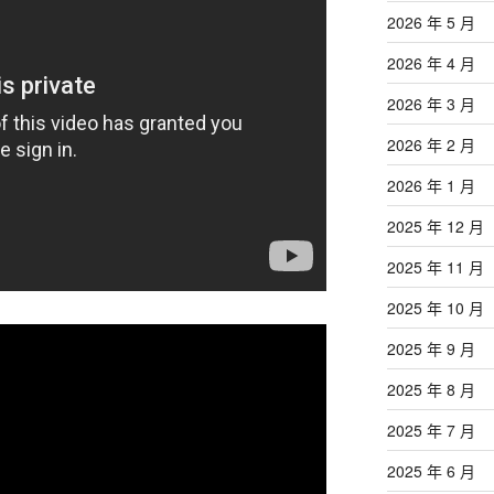
2026 年 5 月
2026 年 4 月
2026 年 3 月
2026 年 2 月
2026 年 1 月
2025 年 12 月
2025 年 11 月
2025 年 10 月
2025 年 9 月
2025 年 8 月
2025 年 7 月
2025 年 6 月