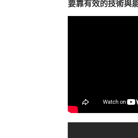
要靠有效的技術與