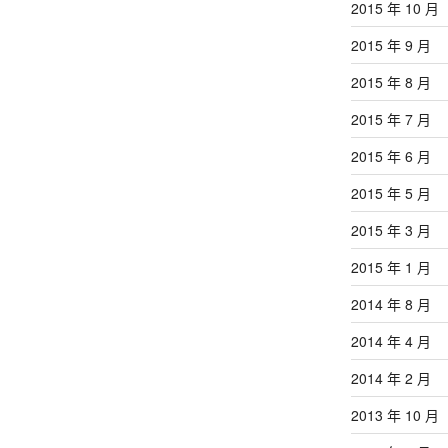
2015 年 10 月
2015 年 9 月
2015 年 8 月
2015 年 7 月
2015 年 6 月
2015 年 5 月
2015 年 3 月
2015 年 1 月
2014 年 8 月
2014 年 4 月
2014 年 2 月
2013 年 10 月