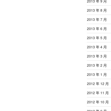
2013 年 9 月
2013 年 8 月
2013 年 7 月
2013 年 6 月
2013 年 5 月
2013 年 4 月
2013 年 3 月
2013 年 2 月
2013 年 1 月
2012 年 12 月
2012 年 11 月
2012 年 10 月
2012 年 9 月