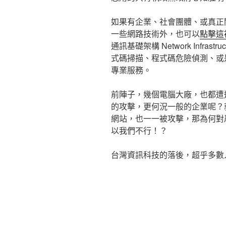
如果有企業、社會團體、或真正
一些網路技術外，也可以
點擊這
通訊基礎架構 Network Infra
式碼掃描、程式碼危險偵測、或
專業服務。
前陣子，幾個電腦大廠，也都遭
的攻擊，更何況一般的企業呢？
網站，也一一被攻擊，那為何對
以我們不行！？
台灣資訊科技的落後，超乎多數