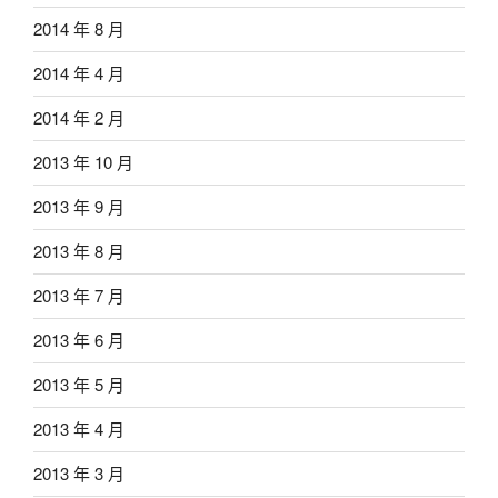
2014 年 8 月
2014 年 4 月
2014 年 2 月
2013 年 10 月
2013 年 9 月
2013 年 8 月
2013 年 7 月
2013 年 6 月
2013 年 5 月
2013 年 4 月
2013 年 3 月