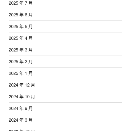
2025 年 7 月
2025 年 6 月
2025 年 5 月
2025 年 4 月
2025 年 3 月
2025 年 2 月
2025 年 1 月
2024 年 12 月
2024 年 10 月
2024 年 9 月
2024 年 3 月