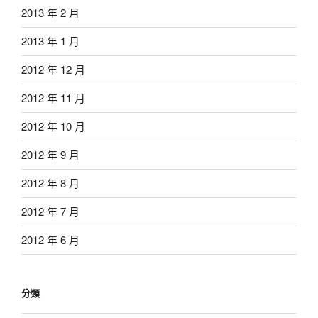
2013 年 2 月
2013 年 1 月
2012 年 12 月
2012 年 11 月
2012 年 10 月
2012 年 9 月
2012 年 8 月
2012 年 7 月
2012 年 6 月
分類