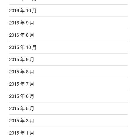
2016 年 10 月
2016 年 9 月
2016 年 8 月
2015 年 10 月
2015 年 9 月
2015 年 8 月
2015 年 7 月
2015 年 6 月
2015 年 5 月
2015 年 3 月
2015 年 1 月