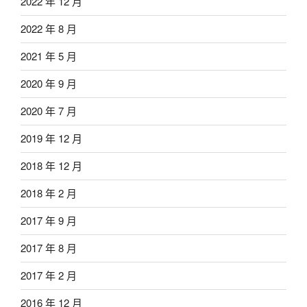
2022 年 12 月
2022 年 8 月
2021 年 5 月
2020 年 9 月
2020 年 7 月
2019 年 12 月
2018 年 12 月
2018 年 2 月
2017 年 9 月
2017 年 8 月
2017 年 2 月
2016 年 12 月