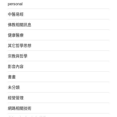
personal
中醫易經
佛教相關訊息
健康醫療
其它哲學思想
宗教與哲學
影音內容
書畫
未分類
經營管理
網路相關技術