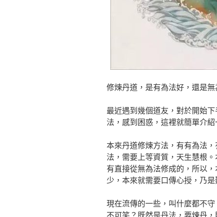
修煉丹道，是有為法好，還是無
最近遇到幾個道友，對於開始下
法，感到困惑，這裡就簡單介紹
本來丹道修煉方法，有有為法，
法，需要上等資質，天生慧根。
有直接從無為法修成的，所以，
少，本來就需要口傳心授，乃是
現在流傳的一些，叫什麼都不守
不可笑？既然是丹法，要煉丹，