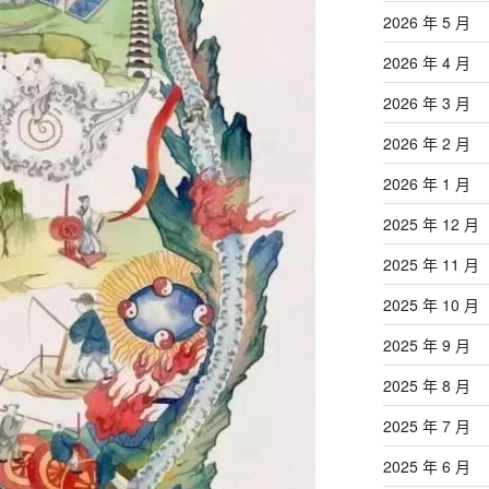
2026 年 5 月
2026 年 4 月
2026 年 3 月
2026 年 2 月
2026 年 1 月
2025 年 12 月
2025 年 11 月
2025 年 10 月
2025 年 9 月
2025 年 8 月
2025 年 7 月
2025 年 6 月