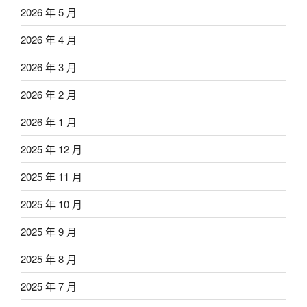
2026 年 5 月
2026 年 4 月
2026 年 3 月
2026 年 2 月
2026 年 1 月
2025 年 12 月
2025 年 11 月
2025 年 10 月
2025 年 9 月
2025 年 8 月
2025 年 7 月