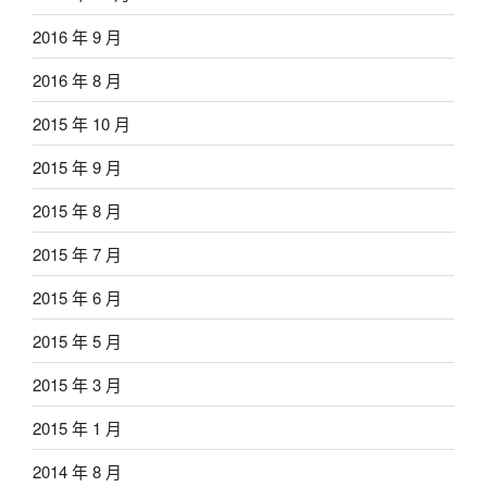
2016 年 9 月
2016 年 8 月
2015 年 10 月
2015 年 9 月
2015 年 8 月
2015 年 7 月
2015 年 6 月
2015 年 5 月
2015 年 3 月
2015 年 1 月
2014 年 8 月