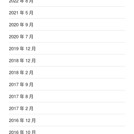
2022 年 8 月
2021 年 5 月
2020 年 9 月
2020 年 7 月
2019 年 12 月
2018 年 12 月
2018 年 2 月
2017 年 9 月
2017 年 8 月
2017 年 2 月
2016 年 12 月
2016 年 10 月