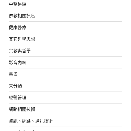
中醫易經
佛教相關訊息
健康醫療
其它哲學思想
宗教與哲學
影音內容
書畫
未分類
經營管理
網路相關技術
資訊、網路、通訊技術