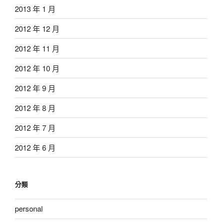
2013 年 1 月
2012 年 12 月
2012 年 11 月
2012 年 10 月
2012 年 9 月
2012 年 8 月
2012 年 7 月
2012 年 6 月
分類
personal