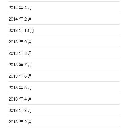
2014 年 4 月
2014 年 2 月
2013 年 10 月
2013 年 9 月
2013 年 8 月
2013 年 7 月
2013 年 6 月
2013 年 5 月
2013 年 4 月
2013 年 3 月
2013 年 2 月