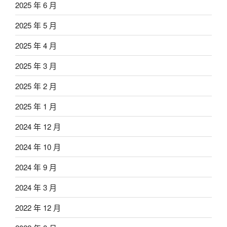
2025 年 6 月
2025 年 5 月
2025 年 4 月
2025 年 3 月
2025 年 2 月
2025 年 1 月
2024 年 12 月
2024 年 10 月
2024 年 9 月
2024 年 3 月
2022 年 12 月