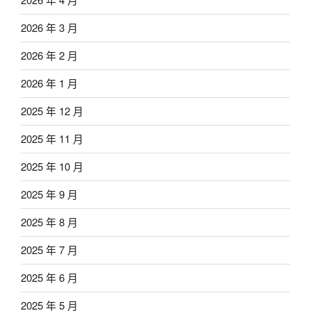
2026 年 3 月
2026 年 2 月
2026 年 1 月
2025 年 12 月
2025 年 11 月
2025 年 10 月
2025 年 9 月
2025 年 8 月
2025 年 7 月
2025 年 6 月
2025 年 5 月