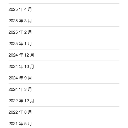
2025 年 4 月
2025 年 3 月
2025 年 2 月
2025 年 1 月
2024 年 12 月
2024 年 10 月
2024 年 9 月
2024 年 3 月
2022 年 12 月
2022 年 8 月
2021 年 5 月