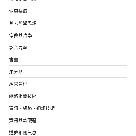
健康醫療
其它哲學思想
宗教與哲學
影音內容
書畫
未分類
經營管理
網路相關技術
資訊、網路、通訊技術
資訊與軟硬體
道教相關訊息