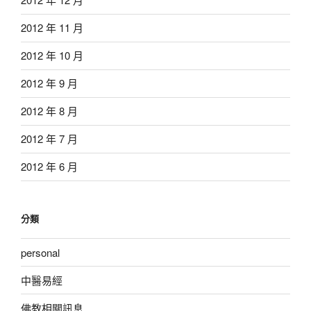
2012 年 11 月
2012 年 10 月
2012 年 9 月
2012 年 8 月
2012 年 7 月
2012 年 6 月
分類
personal
中醫易經
佛教相關訊息