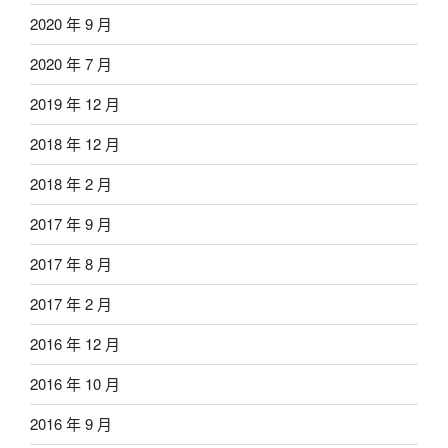
2020 年 9 月
2020 年 7 月
2019 年 12 月
2018 年 12 月
2018 年 2 月
2017 年 9 月
2017 年 8 月
2017 年 2 月
2016 年 12 月
2016 年 10 月
2016 年 9 月