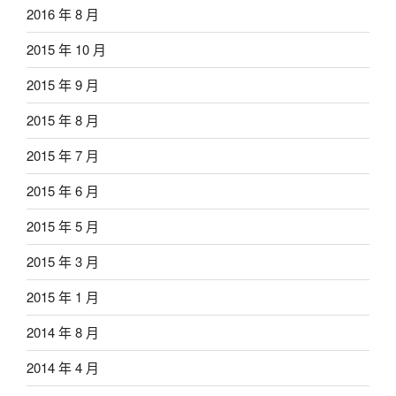
2016 年 8 月
2015 年 10 月
2015 年 9 月
2015 年 8 月
2015 年 7 月
2015 年 6 月
2015 年 5 月
2015 年 3 月
2015 年 1 月
2014 年 8 月
2014 年 4 月