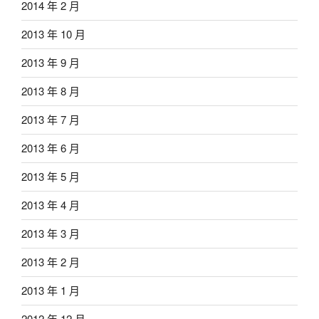
2014 年 2 月
2013 年 10 月
2013 年 9 月
2013 年 8 月
2013 年 7 月
2013 年 6 月
2013 年 5 月
2013 年 4 月
2013 年 3 月
2013 年 2 月
2013 年 1 月
2012 年 12 月