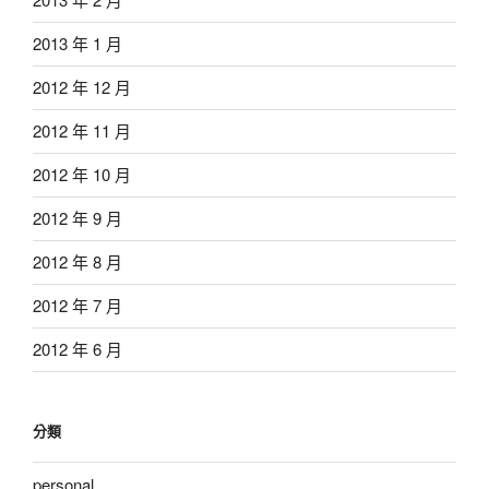
2013 年 1 月
2012 年 12 月
2012 年 11 月
2012 年 10 月
2012 年 9 月
2012 年 8 月
2012 年 7 月
2012 年 6 月
分類
personal