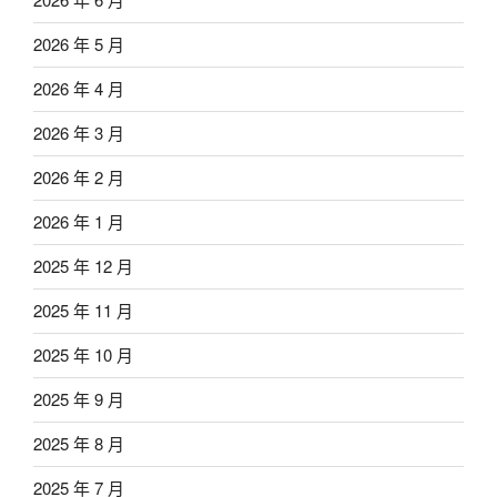
2026 年 5 月
2026 年 4 月
2026 年 3 月
2026 年 2 月
2026 年 1 月
2025 年 12 月
2025 年 11 月
2025 年 10 月
2025 年 9 月
2025 年 8 月
2025 年 7 月