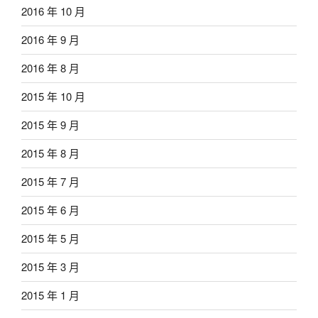
2016 年 10 月
2016 年 9 月
2016 年 8 月
2015 年 10 月
2015 年 9 月
2015 年 8 月
2015 年 7 月
2015 年 6 月
2015 年 5 月
2015 年 3 月
2015 年 1 月