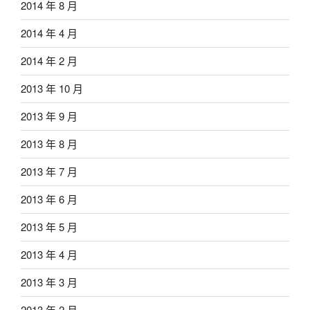
2014 年 8 月
2014 年 4 月
2014 年 2 月
2013 年 10 月
2013 年 9 月
2013 年 8 月
2013 年 7 月
2013 年 6 月
2013 年 5 月
2013 年 4 月
2013 年 3 月
2013 年 2 月