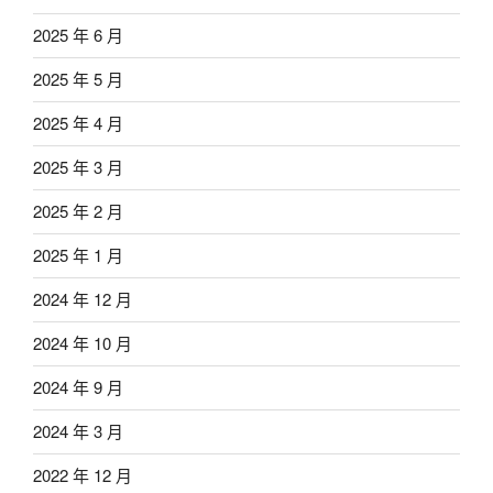
2025 年 6 月
2025 年 5 月
2025 年 4 月
2025 年 3 月
2025 年 2 月
2025 年 1 月
2024 年 12 月
2024 年 10 月
2024 年 9 月
2024 年 3 月
2022 年 12 月