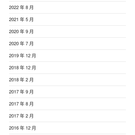
2022 年 8 月
2021 年 5 月
2020 年 9 月
2020 年 7 月
2019 年 12 月
2018 年 12 月
2018 年 2 月
2017 年 9 月
2017 年 8 月
2017 年 2 月
2016 年 12 月