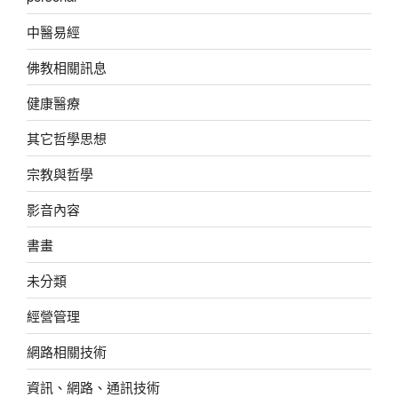
中醫易經
佛教相關訊息
健康醫療
其它哲學思想
宗教與哲學
影音內容
書畫
未分類
經營管理
網路相關技術
資訊、網路、通訊技術