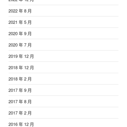
2022 年 8 月
2021 年 5 月
2020 年 9 月
2020 年 7 月
2019 年 12 月
2018 年 12 月
2018 年 2 月
2017 年 9 月
2017 年 8 月
2017 年 2 月
2016 年 12 月