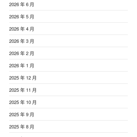
2026 年 6 月
2026 年 5 月
2026 年 4 月
2026 年 3 月
2026 年 2 月
2026 年 1 月
2025 年 12 月
2025 年 11 月
2025 年 10 月
2025 年 9 月
2025 年 8 月