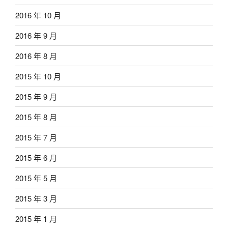
2016 年 10 月
2016 年 9 月
2016 年 8 月
2015 年 10 月
2015 年 9 月
2015 年 8 月
2015 年 7 月
2015 年 6 月
2015 年 5 月
2015 年 3 月
2015 年 1 月