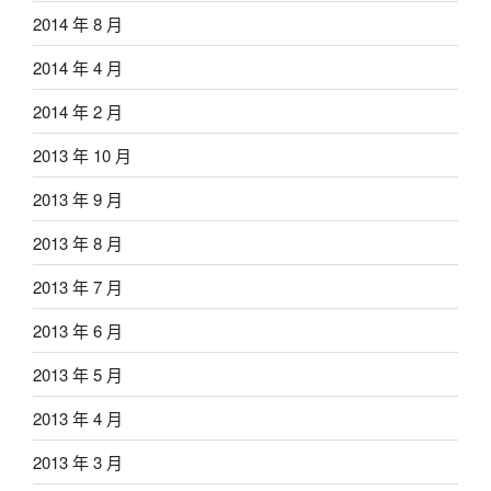
2014 年 8 月
2014 年 4 月
2014 年 2 月
2013 年 10 月
2013 年 9 月
2013 年 8 月
2013 年 7 月
2013 年 6 月
2013 年 5 月
2013 年 4 月
2013 年 3 月