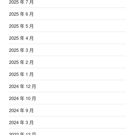
2025 年 7 月
2025 年 6 月
2025 年 5 月
2025 年 4 月
2025 年 3 月
2025 年 2 月
2025 年 1 月
2024 年 12 月
2024 年 10 月
2024 年 9 月
2024 年 3 月
2022 年 12 月