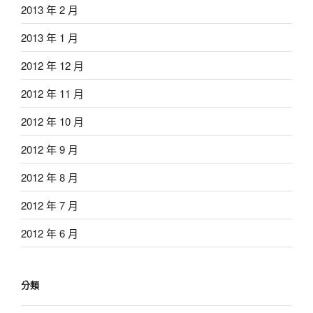
2013 年 2 月
2013 年 1 月
2012 年 12 月
2012 年 11 月
2012 年 10 月
2012 年 9 月
2012 年 8 月
2012 年 7 月
2012 年 6 月
分類