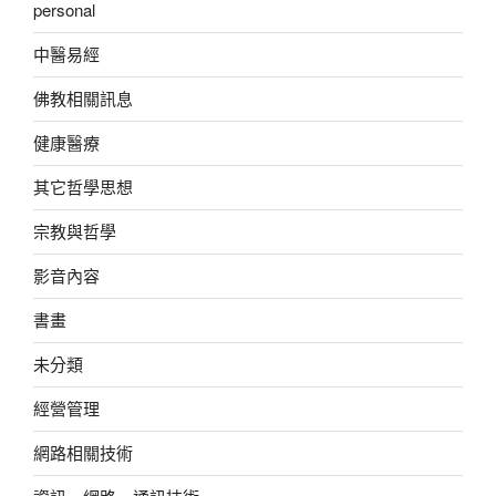
personal
中醫易經
佛教相關訊息
健康醫療
其它哲學思想
宗教與哲學
影音內容
書畫
未分類
經營管理
網路相關技術