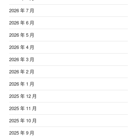
2026 年 7 月
2026 年 6 月
2026 年 5 月
2026 年 4 月
2026 年 3 月
2026 年 2 月
2026 年 1 月
2025 年 12 月
2025 年 11 月
2025 年 10 月
2025 年 9 月