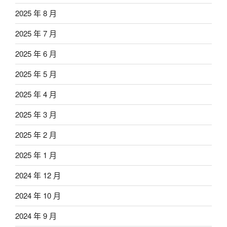
2025 年 8 月
2025 年 7 月
2025 年 6 月
2025 年 5 月
2025 年 4 月
2025 年 3 月
2025 年 2 月
2025 年 1 月
2024 年 12 月
2024 年 10 月
2024 年 9 月