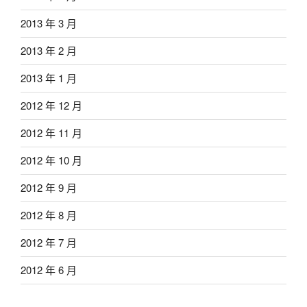
2013 年 3 月
2013 年 2 月
2013 年 1 月
2012 年 12 月
2012 年 11 月
2012 年 10 月
2012 年 9 月
2012 年 8 月
2012 年 7 月
2012 年 6 月