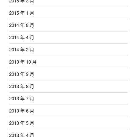
2015 年 3 月
2015 年 1 月
2014 年 8 月
2014 年 4 月
2014 年 2 月
2013 年 10 月
2013 年 9 月
2013 年 8 月
2013 年 7 月
2013 年 6 月
2013 年 5 月
2013 年 4 月