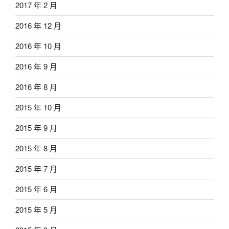
2017 年 2 月
2016 年 12 月
2016 年 10 月
2016 年 9 月
2016 年 8 月
2015 年 10 月
2015 年 9 月
2015 年 8 月
2015 年 7 月
2015 年 6 月
2015 年 5 月