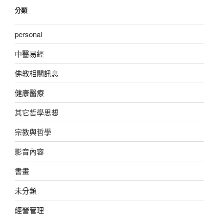
分類
personal
中醫易經
佛教相關訊息
健康醫療
其它哲學思想
宗教與哲學
影音內容
書畫
未分類
經營管理