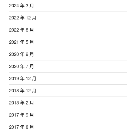
2024 年 3 月
2022 年 12 月
2022 年 8 月
2021 年 5 月
2020 年 9 月
2020 年 7 月
2019 年 12 月
2018 年 12 月
2018 年 2 月
2017 年 9 月
2017 年 8 月