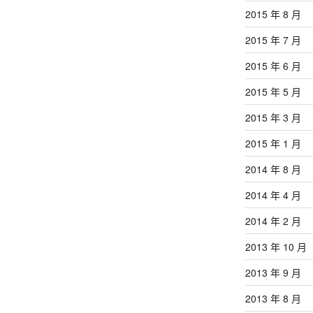
2015 年 8 月
2015 年 7 月
2015 年 6 月
2015 年 5 月
2015 年 3 月
2015 年 1 月
2014 年 8 月
2014 年 4 月
2014 年 2 月
2013 年 10 月
2013 年 9 月
2013 年 8 月