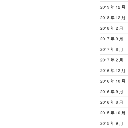
2019 年 12 月
2018 年 12 月
2018 年 2 月
2017 年 9 月
2017 年 8 月
2017 年 2 月
2016 年 12 月
2016 年 10 月
2016 年 9 月
2016 年 8 月
2015 年 10 月
2015 年 9 月