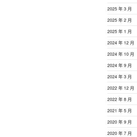
2025 年 3 月
2025 年 2 月
2025 年 1 月
2024 年 12 月
2024 年 10 月
2024 年 9 月
2024 年 3 月
2022 年 12 月
2022 年 8 月
2021 年 5 月
2020 年 9 月
2020 年 7 月