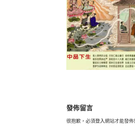
發佈留言
很抱歉，必須
登入
網站才能發佈