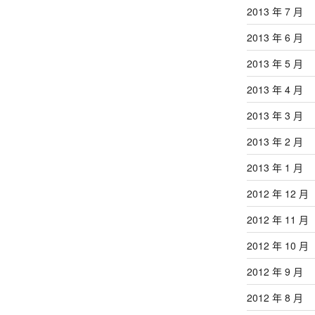
2013 年 7 月
2013 年 6 月
2013 年 5 月
2013 年 4 月
2013 年 3 月
2013 年 2 月
2013 年 1 月
2012 年 12 月
2012 年 11 月
2012 年 10 月
2012 年 9 月
2012 年 8 月