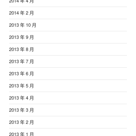
2014 年 4 月
2014 年 2 月
2013 年 10 月
2013 年 9 月
2013 年 8 月
2013 年 7 月
2013 年 6 月
2013 年 5 月
2013 年 4 月
2013 年 3 月
2013 年 2 月
2013 年 1 月