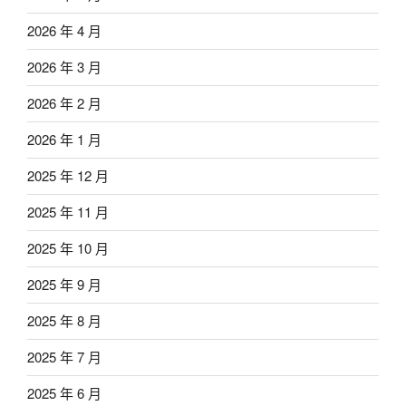
2026 年 4 月
2026 年 3 月
2026 年 2 月
2026 年 1 月
2025 年 12 月
2025 年 11 月
2025 年 10 月
2025 年 9 月
2025 年 8 月
2025 年 7 月
2025 年 6 月