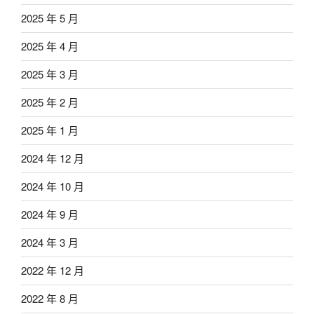
2025 年 5 月
2025 年 4 月
2025 年 3 月
2025 年 2 月
2025 年 1 月
2024 年 12 月
2024 年 10 月
2024 年 9 月
2024 年 3 月
2022 年 12 月
2022 年 8 月