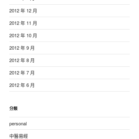
2012 年 12 月
2012 年 11 月
2012 年 10 月
2012 年 9 月
2012 年 8 月
2012 年 7 月
2012 年 6 月
分類
personal
中醫易經