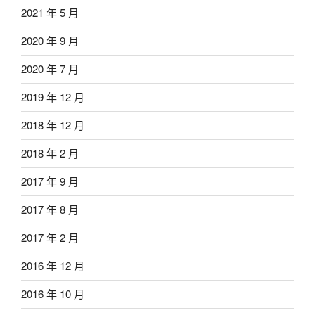
2021 年 5 月
2020 年 9 月
2020 年 7 月
2019 年 12 月
2018 年 12 月
2018 年 2 月
2017 年 9 月
2017 年 8 月
2017 年 2 月
2016 年 12 月
2016 年 10 月