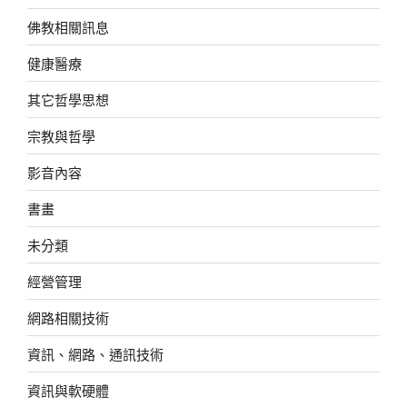
佛教相關訊息
健康醫療
其它哲學思想
宗教與哲學
影音內容
書畫
未分類
經營管理
網路相關技術
資訊、網路、通訊技術
資訊與軟硬體