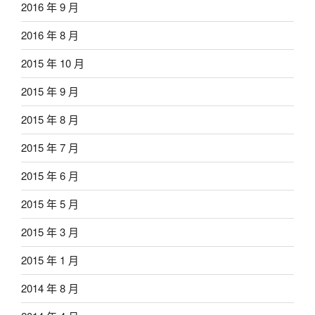
2016 年 9 月
2016 年 8 月
2015 年 10 月
2015 年 9 月
2015 年 8 月
2015 年 7 月
2015 年 6 月
2015 年 5 月
2015 年 3 月
2015 年 1 月
2014 年 8 月