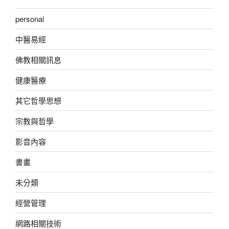
personal
中醫易經
佛教相關訊息
健康醫療
其它哲學思想
宗教與哲學
影音內容
書畫
未分類
經營管理
網路相關技術