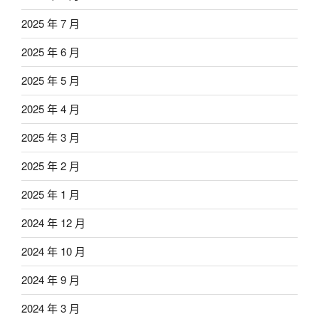
2025 年 7 月
2025 年 6 月
2025 年 5 月
2025 年 4 月
2025 年 3 月
2025 年 2 月
2025 年 1 月
2024 年 12 月
2024 年 10 月
2024 年 9 月
2024 年 3 月