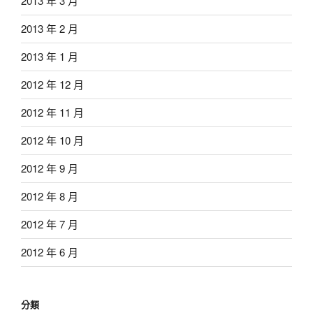
2013 年 3 月
2013 年 2 月
2013 年 1 月
2012 年 12 月
2012 年 11 月
2012 年 10 月
2012 年 9 月
2012 年 8 月
2012 年 7 月
2012 年 6 月
分類