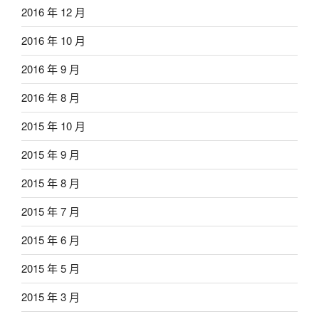
2016 年 12 月
2016 年 10 月
2016 年 9 月
2016 年 8 月
2015 年 10 月
2015 年 9 月
2015 年 8 月
2015 年 7 月
2015 年 6 月
2015 年 5 月
2015 年 3 月