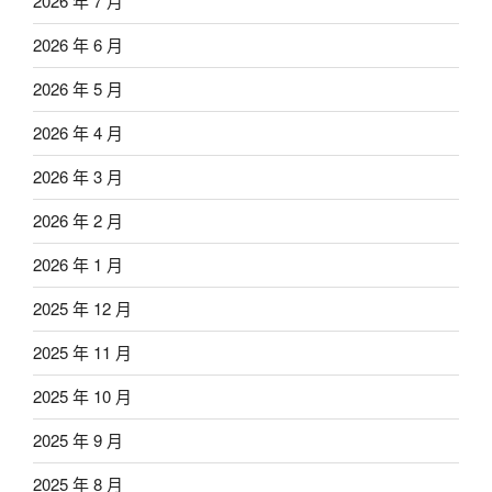
2026 年 7 月
2026 年 6 月
2026 年 5 月
2026 年 4 月
2026 年 3 月
2026 年 2 月
2026 年 1 月
2025 年 12 月
2025 年 11 月
2025 年 10 月
2025 年 9 月
2025 年 8 月