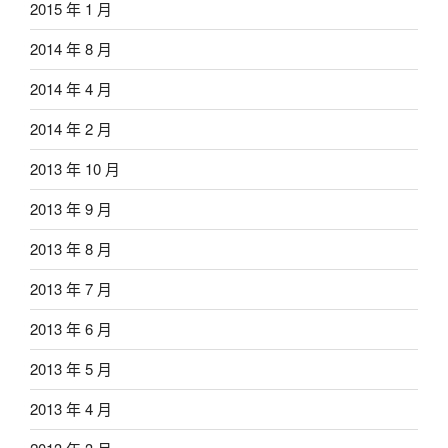
2015 年 1 月
2014 年 8 月
2014 年 4 月
2014 年 2 月
2013 年 10 月
2013 年 9 月
2013 年 8 月
2013 年 7 月
2013 年 6 月
2013 年 5 月
2013 年 4 月