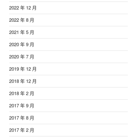
2022 年 12 月
2022 年 8 月
2021 年 5 月
2020 年 9 月
2020 年 7 月
2019 年 12 月
2018 年 12 月
2018 年 2 月
2017 年 9 月
2017 年 8 月
2017 年 2 月