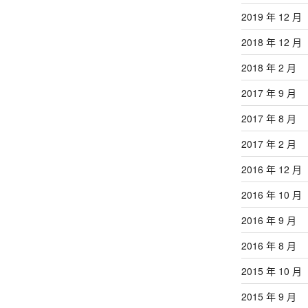
2019 年 12 月
2018 年 12 月
2018 年 2 月
2017 年 9 月
2017 年 8 月
2017 年 2 月
2016 年 12 月
2016 年 10 月
2016 年 9 月
2016 年 8 月
2015 年 10 月
2015 年 9 月