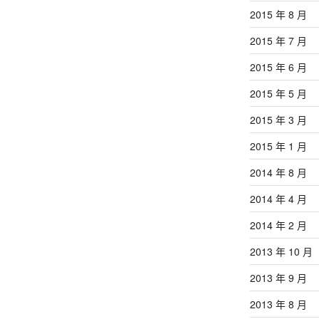
2015 年 8 月
2015 年 7 月
2015 年 6 月
2015 年 5 月
2015 年 3 月
2015 年 1 月
2014 年 8 月
2014 年 4 月
2014 年 2 月
2013 年 10 月
2013 年 9 月
2013 年 8 月