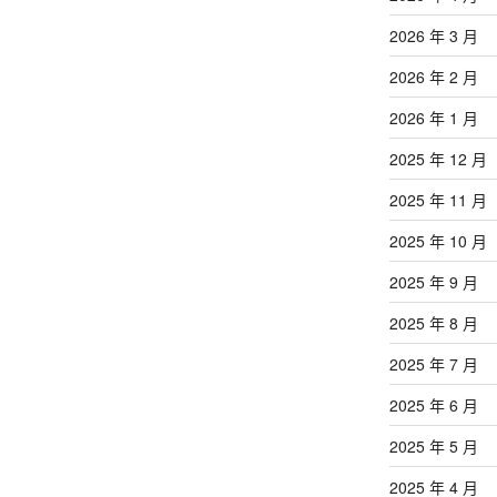
2026 年 3 月
2026 年 2 月
2026 年 1 月
2025 年 12 月
2025 年 11 月
2025 年 10 月
2025 年 9 月
2025 年 8 月
2025 年 7 月
2025 年 6 月
2025 年 5 月
2025 年 4 月