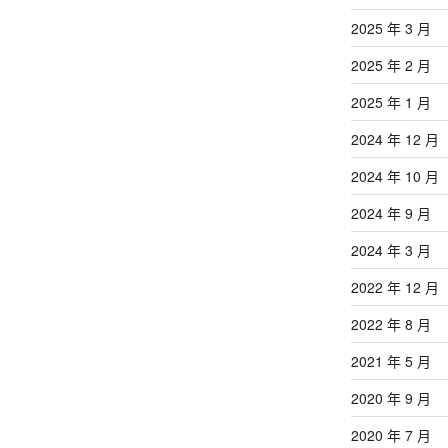
2025 年 3 月
2025 年 2 月
2025 年 1 月
2024 年 12 月
2024 年 10 月
2024 年 9 月
2024 年 3 月
2022 年 12 月
2022 年 8 月
2021 年 5 月
2020 年 9 月
2020 年 7 月