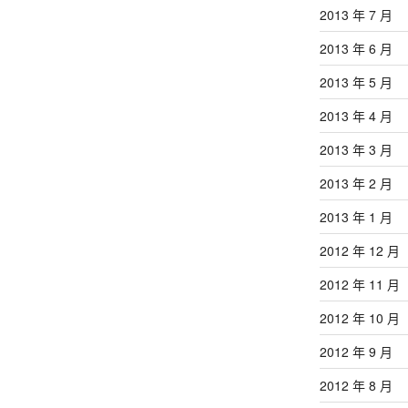
2013 年 7 月
2013 年 6 月
2013 年 5 月
2013 年 4 月
2013 年 3 月
2013 年 2 月
2013 年 1 月
2012 年 12 月
2012 年 11 月
2012 年 10 月
2012 年 9 月
2012 年 8 月