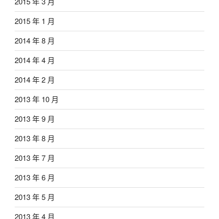
2015 年 3 月
2015 年 1 月
2014 年 8 月
2014 年 4 月
2014 年 2 月
2013 年 10 月
2013 年 9 月
2013 年 8 月
2013 年 7 月
2013 年 6 月
2013 年 5 月
2013 年 4 月