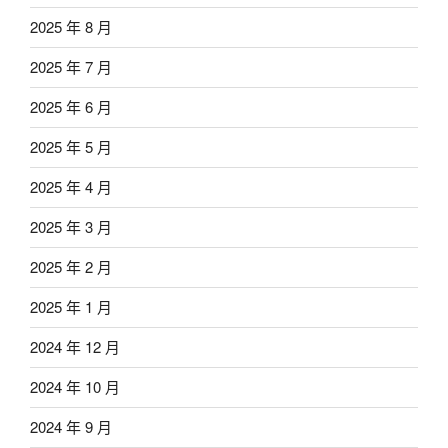
2025 年 8 月
2025 年 7 月
2025 年 6 月
2025 年 5 月
2025 年 4 月
2025 年 3 月
2025 年 2 月
2025 年 1 月
2024 年 12 月
2024 年 10 月
2024 年 9 月