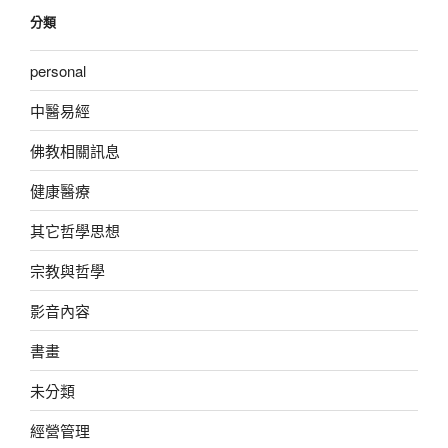
分類
personal
中醫易經
佛教相關訊息
健康醫療
其它哲學思想
宗教與哲學
影音內容
書畫
未分類
經營管理