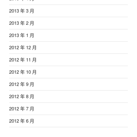
2013 年 3 月
2013 年 2 月
2013 年 1 月
2012 年 12 月
2012 年 11 月
2012 年 10 月
2012 年 9 月
2012 年 8 月
2012 年 7 月
2012 年 6 月