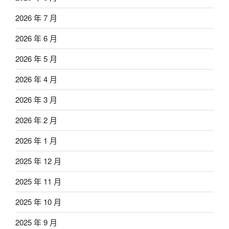
2026 年 7 月
2026 年 6 月
2026 年 5 月
2026 年 4 月
2026 年 3 月
2026 年 2 月
2026 年 1 月
2025 年 12 月
2025 年 11 月
2025 年 10 月
2025 年 9 月