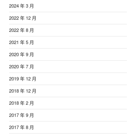
2024 年 3 月
2022 年 12 月
2022 年 8 月
2021 年 5 月
2020 年 9 月
2020 年 7 月
2019 年 12 月
2018 年 12 月
2018 年 2 月
2017 年 9 月
2017 年 8 月