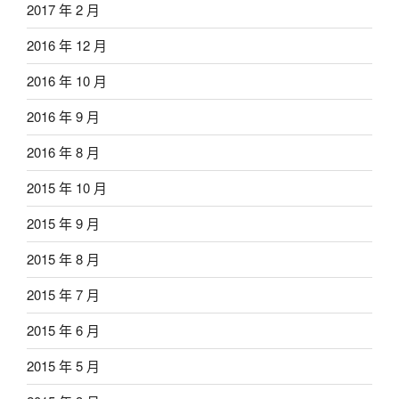
2017 年 2 月
2016 年 12 月
2016 年 10 月
2016 年 9 月
2016 年 8 月
2015 年 10 月
2015 年 9 月
2015 年 8 月
2015 年 7 月
2015 年 6 月
2015 年 5 月