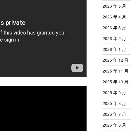
2026 年 5 月
2026 年 4 月
2026 年 3 月
2026 年 2 月
2026 年 1 月
2025 年 12 月
2025 年 11 月
2025 年 10 月
2025 年 9 月
2025 年 8 月
2025 年 7 月
2025 年 6 月