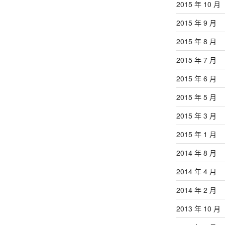
2015 年 10 月
2015 年 9 月
2015 年 8 月
2015 年 7 月
2015 年 6 月
2015 年 5 月
2015 年 3 月
2015 年 1 月
2014 年 8 月
2014 年 4 月
2014 年 2 月
2013 年 10 月