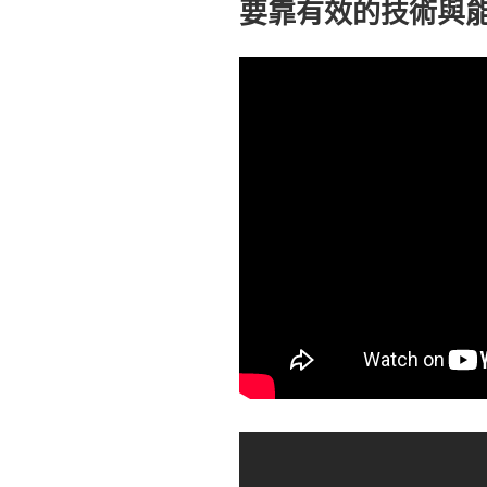
要靠有效的技術與