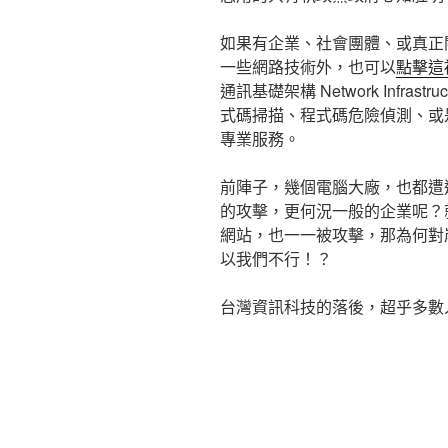
如果有企業、社會團體、或真正
一些網路技術外，也可以
點擊這
通訊基礎架構 Network Infra
式碼掃描、程式碼危險偵測、或
專業服務。
前陣子，幾個電腦大廠，也都遭
的攻擊，更何況一般的企業呢？
網站，也一一被攻擊，那為何對
以我們不行！？
台灣資訊科技的落後，超乎多數