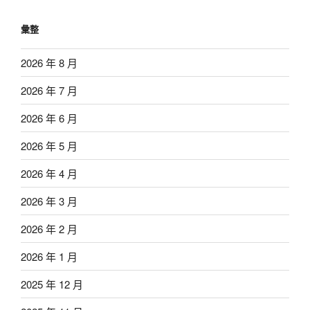
彙整
2026 年 8 月
2026 年 7 月
2026 年 6 月
2026 年 5 月
2026 年 4 月
2026 年 3 月
2026 年 2 月
2026 年 1 月
2025 年 12 月