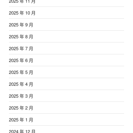
2025 年 11 月
2025 年 10 月
2025 年 9 月
2025 年 8 月
2025 年 7 月
2025 年 6 月
2025 年 5 月
2025 年 4 月
2025 年 3 月
2025 年 2 月
2025 年 1 月
2024 年 12 月